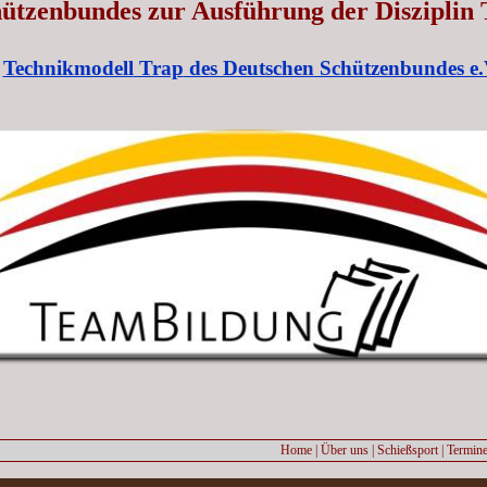
ützenbundes zur Ausführung der Disziplin 
Technikmodell
Trap
des Deutschen Schützenbundes e.
Home
|
Über uns
|
Schießsport
|
Termin