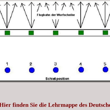
Hier finden Sie die Lehrmappe des Deutsch