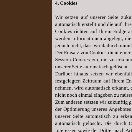
4. Cookies
Wir setzen auf unserer Seite zukü
automatisch erstellt und die auf Ih
Cookies richten auf Ihrem Endgerät
werden Informationen abgelegt, die
jedoch nicht, dass wir dadurch unmitt
Der Einsatz von Cookies dient einer
Session-Cookies ein, um zu erkenne
unserer Seite automatisch gelöscht.
Darüber hinaus setzen wir ebenfal
festgelegten Zeitraum auf Ihrem En
nehmen, wird automatisch erkannt, d
nicht noch einmal eingeben zu müss
Zum anderen setzten wir zukünftig g
der Optimierung unseres Angebotes 
unserer Seite automatisch zu erken
automatisch gelöscht. Die durch 
Interessen sowie der Dritter nach Ar