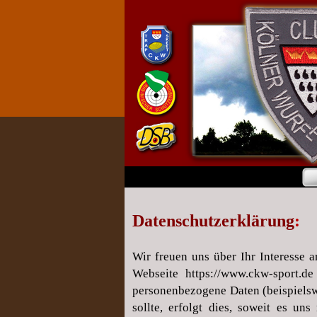
Datenschutzerklärung
:
Wir freuen uns über Ihr Interesse 
Webseite
https://www.ckw-sport.de
personenbezogene Daten (beispiels
sollte, erfolgt dies, soweit es un