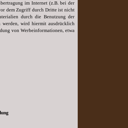
ertragung im Internet (z.B. bei der
r dem Zugriff durch Dritte ist nicht
terialien durch die Benutzung der
 werden, wird hiermit ausdrücklich
endung von Werbeinformationen, etwa
dung