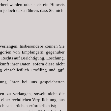
hert werden oder stets ein Hinweis
n jedoch dazu führen, dass Sie nicht
verlangen. Insbesondere können Sie
egorien von Empfängern, gegenüber
 Rechts auf Berichtigung, Löschung,
nft ihrer Daten, sofern diese nicht
 einschließlich Profiling und ggf.
ung Ihrer bei uns gespeicherten
n zu verlangen, soweit nicht die
einer rechtlichen Verpflichtung, aus
htsansprüchen erforderlich ist;