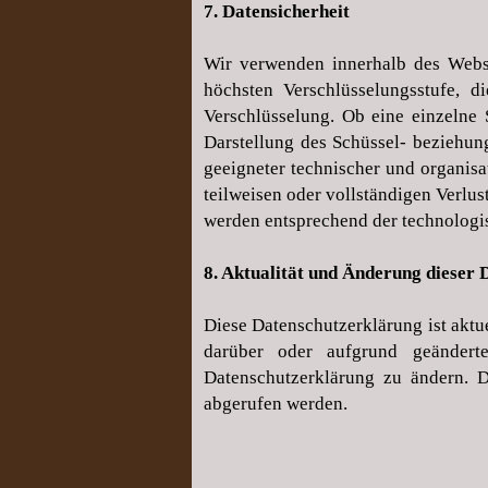
7. Datensicherheit
Wir verwenden innerhalb des Websi
höchsten Verschlüsselungsstufe, 
Verschlüsselung. Ob eine einzelne S
Darstellung des Schüssel- beziehun
geeigneter technischer und organis
teilweisen oder vollständigen Verlu
werden entsprechend der technologis
8. Aktualität und Änderung dieser
Diese Datenschutzerklärung ist akt
darüber oder aufgrund geändert
Datenschutzerklärung zu ändern. D
abgerufen werden.