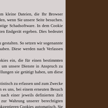
um kleine Dateien, die Ihr Browser
den, wenn Sie unsere Seite besuchen.
nstige Schadsoftware. In dem Cookie
ten Endgerät ergeben. Dies bedeutet
 gestalten. So setzen wir sogenannte
 haben. Diese werden nach Verlassen
kies ein, die für einen bestimmten
t, um unsere Dienste in Anspruch zu
llungen sie getätigt haben, um diese
atistisch zu erfassen und zum Zwecke
n es uns, bei einem erneuten Besuch
nach einer jeweils definierten Zeit
 zur Wahrung unserer berechtigten
 akzeptieren Cookies automatisch. Sie