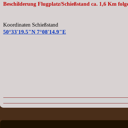
Beschilderung Flugplatz/Schießstand
ca. 1,6 Km folg
Koordinaten Schießstand
50°33'19.5"N 7°08'14.9"E