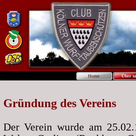
Home
Über u
Gründung des Verein
s
Der Verein wurde am 25.02.