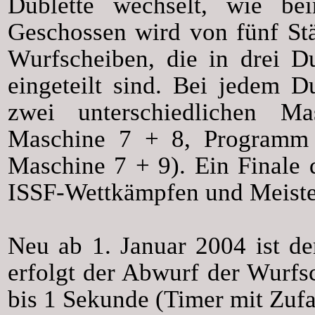
Dublette wechselt, wie b
Geschossen wird von fünf St
Wurfscheiben, die in drei D
eingeteilt sind. Bei jedem 
zwei unterschiedlichen M
Maschine 7 + 8, Programm
Maschine 7 + 9). Ein Finale 
ISSF-Wettkämpfen und Meiste
Neu ab 1. Januar 2004 ist d
erfolgt der Abwurf der Wurfs
bis 1 Sekunde (Timer mit Zufa