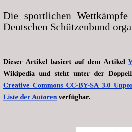
Die sportlichen Wettkämpfe
Deutschen Schützenbund organ
Dieser Artikel basiert auf dem Artikel
W
Wikipedia und steht unter der Doppel
Creative Commons CC-BY-SA 3.0 Unpor
Liste der Autoren
verfügbar.