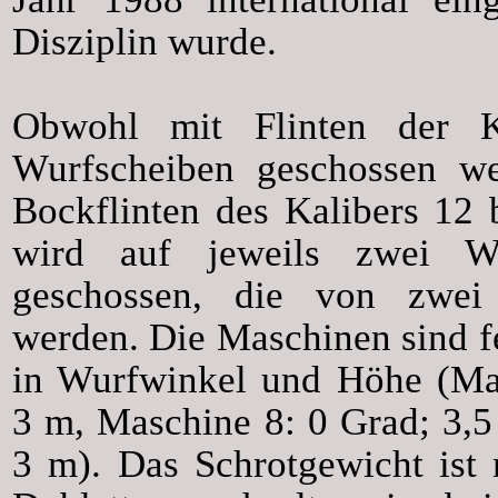
Disziplin wurde.
Obwohl mit Flinten der 
Wurfscheiben geschossen w
Bockflinten des Kalibers 12 
wird auf jeweils zwei Wu
geschossen, die von zwei
werden. Die Maschinen sind fe
in Wurfwinkel und Höhe (Mas
3 m, Maschine 8: 0 Grad; 3,5
3 m). Das Schrotgewicht ist 